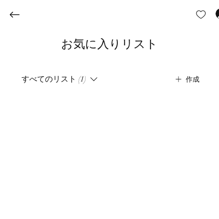
お気に入りリスト
すべてのリスト (1)
作成